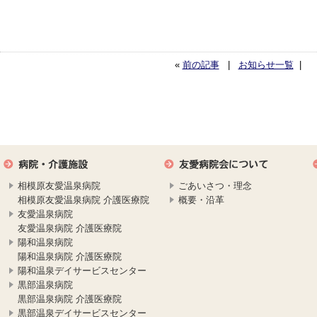
«
前の記事
|
お知らせ一覧
|
相模原友愛温泉病院
ごあいさつ・理念
相模原友愛温泉病院 介護医療院
概要・沿革
友愛温泉病院
友愛温泉病院 介護医療院
陽和温泉病院
陽和温泉病院 介護医療院
陽和温泉デイサービスセンター
黒部温泉病院
黒部温泉病院 介護医療院
黒部温泉デイサービスセンター