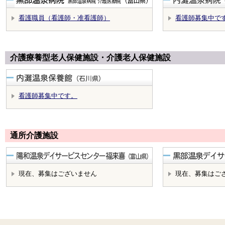
看護職員（看護師・准看護師）
看護師募集中で
介護療養型老人保健施設・介護老人保健施設
看護師募集中です。
通所介護施設
現在、募集はございません
現在、募集はご