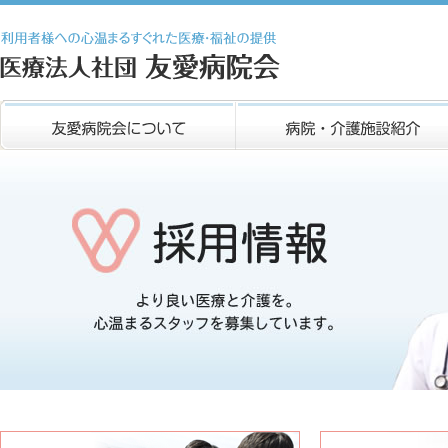
医療法人社団 友愛病