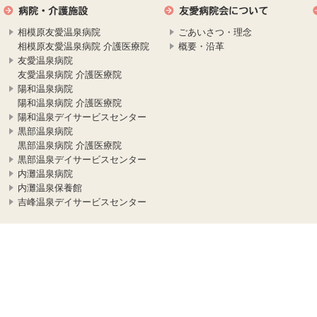
相模原友愛温泉病院
ごあいさつ・理念
相模原友愛温泉病院 介護医療院
概要・沿革
友愛温泉病院
友愛温泉病院 介護医療院
陽和温泉病院
陽和温泉病院 介護医療院
陽和温泉デイサービスセンター
黒部温泉病院
黒部温泉病院 介護医療院
黒部温泉デイサービスセンター
内灘温泉病院
内灘温泉保養館
吉峰温泉デイサービスセンター