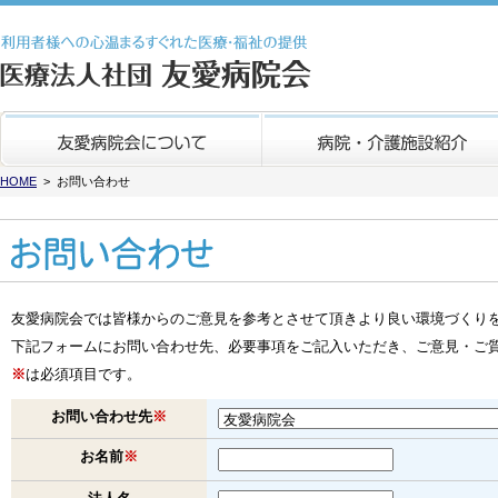
医療法人社団 友愛病
HOME
> お問い合わせ
友愛病院会では皆様からのご意見を参考とさせて頂きより良い環境づくり
下記フォームにお問い合わせ先、必要事項をご記入いただき、ご意見・ご
※
は必須項目です。
お問い合わせ先
※
お名前
※