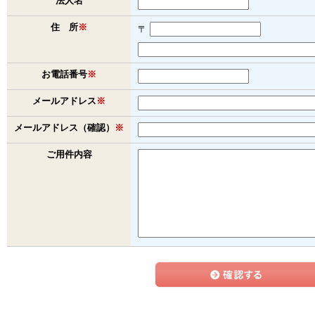
法人名
住 所
※
〒
お電話番号
※
メールアドレス
※
メールアドレス（確認）
※
ご用件内容