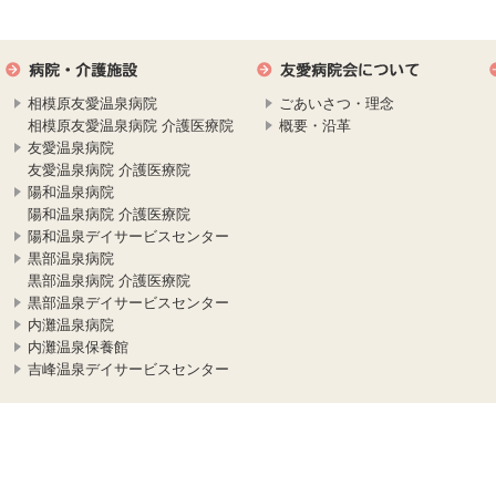
相模原友愛温泉病院
ごあいさつ・理念
相模原友愛温泉病院 介護医療院
概要・沿革
友愛温泉病院
友愛温泉病院 介護医療院
陽和温泉病院
陽和温泉病院 介護医療院
陽和温泉デイサービスセンター
黒部温泉病院
黒部温泉病院 介護医療院
黒部温泉デイサービスセンター
内灘温泉病院
内灘温泉保養館
吉峰温泉デイサービスセンター