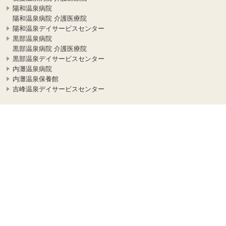
陽和温泉病院
陽和温泉病院 介護医療院
陽和温泉デイサービスセンター
黒部温泉病院
黒部温泉病院 介護医療院
黒部温泉デイサービスセンター
内灘温泉病院
内灘温泉保養館
吉峰温泉デイサービスセンター